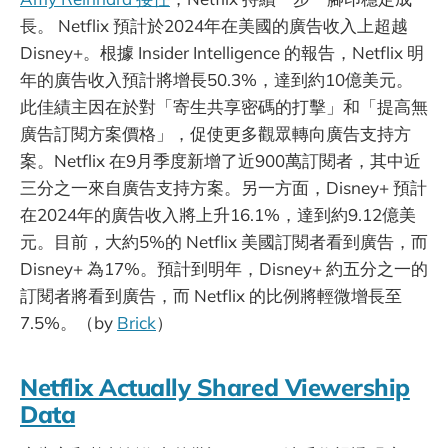
長。 Netflix 預計於2024年在美國的廣告收入上超越
Disney+。根據 Insider Intelligence 的報告，Netflix 明
年的廣告收入預計將增長50.3%，達到約10億美元。
此佳績主因在於對「寄生共享密碼的打擊」和「提高無
廣告訂閱方案價格」，促使更多觀眾轉向廣告支持方
案。Netflix 在9月季度新增了近900萬訂閱者，其中近
三分之一來自廣告支持方案。另一方面，Disney+ 預計
在2024年的廣告收入將上升16.1%，達到約9.12億美
元。目前，大約5%的 Netflix 美國訂閱者看到廣告，而
Disney+ 為17%。預計到明年，Disney+ 約五分之一的
訂閱者將看到廣告，而 Netflix 的比例將輕微增長至
7.5%。（by
Brick
）
Netflix Actually Shared Viewership
Data