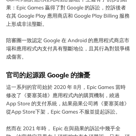
果：Epic Games 贏得了對 Google 的訴訟，控訴後者
在其 Google Play 應用商店和 Google Play Billing 服務
上形成非法壟斷。
陪審團一致認定 Google 在 Android 的應用程式商店市
場和應用程式內支付具有壟斷地位，且其行為對競爭構
成傷害。
官司的起源跟 Google 的擔憂
這一系列的官司始於 2020 年 8月，Epic Games 當時
修改了《要塞英雄》應用程式內的購買機制，繞過
App Store 的支付系統，結果蘋果公司將《要塞英雄》
從App Store下架，Epic Games 不服並提起訴訟。
然而在 2021 年時， Epic 在與蘋果的訴訟中幾乎全