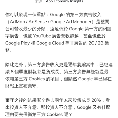
來源：
App Economy Insights
你可以發現一個重點：Google 的第三方廣告收入
（AdMob / AdSense / Google Ad Manager）是整間
公司營收最少的分類，遠遠低於 Google 第一方的關鍵
字廣告，也被 YouTube 廣告營收超越，甚至也低於
Google Play 和 Google Cloud 等非廣告的 2C / 2B 業
務。
除此之外，第三方廣告收入更是逐年萎縮當中，已經連
續 8 個季度財報都是負成長。第三方廣告無疑就是最
依賴第三方 Cookies 的項目，但顯然 Google 早已經在
財報上宣布棄守。
棄守之後的結果呢？過去兩年以來股價成長 20%，看
來投資人不介意。那投資人不介意，Google 又有什麼
理由要去保衛第三方 Cookies 呢？