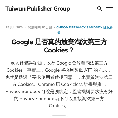
Taiwan Publisher Group
25 JUL 2024
閱讀時間 10 分鐘
CHROME PRIVACY SANDBOX 隱私沙
盒
Google 是否真的放棄淘汰第三方
Cookies？
眾人皆錯誤認知，以為 Google 會放棄淘汰第三方
Cookies。事實上，Google 將採用類似 ATT 的方式，
也就是透過「要求使用者積極同意」，來實質淘汰第三
方 Cookies。Chrome 原 Cookieless 計畫與推出
Privacy Sandbox 可說是強綁定，監管機構要求沒有好
的 Privacy Sandbox 就不可以直接淘汰第三方
Cookies。