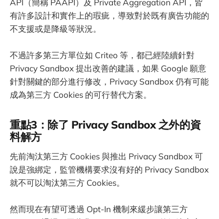
API（簡稱 PAAPI）及 Private Aggregation API，皆
有許多設計和實作上的瑕疵，導致對於既有廣告功能的
不支援或是降級等狀況。
不過許多第三方單位如 Criteo 等，都已經陸續針對
Privacy Sandbox 提出改善的建議，如果 Google 願意
針對關鍵的部分進行修改，Privacy Sandbox 仍有可能
成為第三方 Cookies 的可行替代方案。
重點3：除了 Privacy Sandbox 之外的資
料解方
先前淘汰第三方 Cookies 與推出 Privacy Sandbox 可
說是強綁定，監管機構要求沒有好的 Privacy Sandbox
就不可以淘汰第三方 Cookies。
然而現在有望可透過 Opt-In 機制來緩步讓第三方