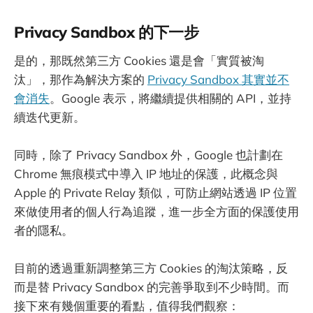
Privacy Sandbox 的下一步
是的，那既然第三方 Cookies 還是會「實質被淘
汰」，那作為解決方案的
Privacy Sandbox 其實並不
會消失
。Google 表示，將繼續提供相關的 API，並持
續迭代更新。
同時，除了 Privacy Sandbox 外，Google 也計劃在
Chrome 無痕模式中導入 IP 地址的保護，此概念與
Apple 的 Private Relay 類似，可防止網站透過 IP 位置
來做使用者的個人行為追蹤，進一步全方面的保護使用
者的隱私。
目前的透過重新調整第三方 Cookies 的淘汰策略，反
而是替 Privacy Sandbox 的完善爭取到不少時間。而
接下來有幾個重要的看點，值得我們觀察：