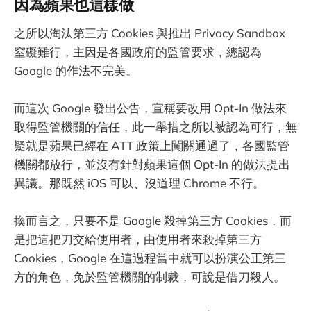
因為蘋果也這樣做
之所以淘汰第三方 Cookies 與推出 Privacy Sandbox
窒礙難行，主因是各國政府的監管要求，總認為
Google 的作法不完美。
而這次 Google 發出公告，宣稱要改用 Opt-In 做法來
取得監管機關的信任，此一舉措之所以被認為可行，無
疑就是蘋果已經在 ATT 政策上闖關通過了，各國監管
機關都放行，並沒有針對蘋果這個 Opt-In 的做法提出
異議。那既然 iOS 可以、沒道理 Chrome 不行。
換而言之，只要不是 Google 殺掉第三方 Cookies，而
是把這把刀交給使用者，由使用者來殺掉第三方
Cookies，Google 在這過程當中就可以扮演公正第三
方的角色，免於監管機關的制裁，可說是借刀殺人。