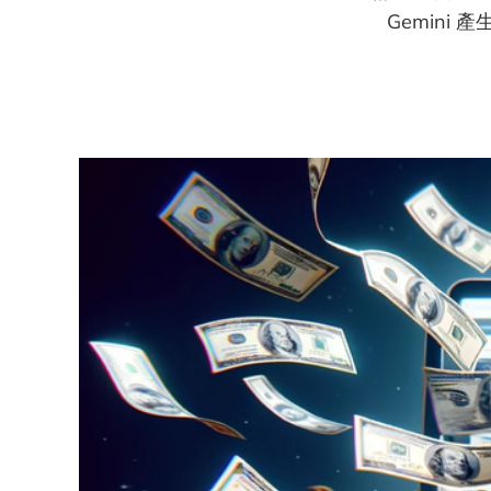
Gemin