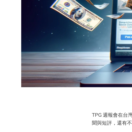
TPG 週報會在台
聞與短評，還有不