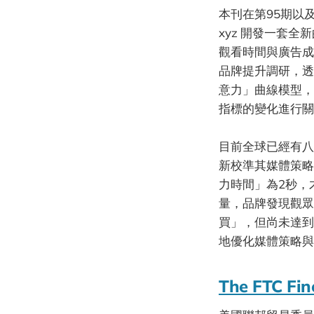
本刊在第95期以及9
xyz 開發一套全新
觀看時間與廣告成
品牌提升調研，透
意力」曲線模型，
指標的變化進行關
目前全球已經有八
新校準其媒體策略
力時間」為2秒，
量，品牌發現觀眾
買」，但尚未達到
地優化媒體策略與
The FTC Fin