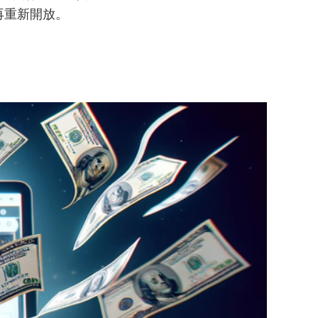
再重新開放。