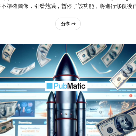
i 產生不準確圖像，引發熱議，暫停了該功能，將進行修復後
分享