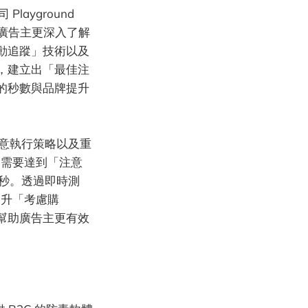
ayground
幫助廣告主更深入了解
動追蹤」技術以及
，建立出「最佳注
的秒數與品牌提升
意執行策略以及重
，需要達到「注意
秒。透過即時測
提升「考慮購
幫助廣告主更有效