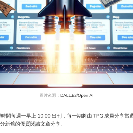
圖片來源：
DALL.E3/Open AI
灣時間每週一早上 10:00 出刊，每一期將由 TPG 成員分享
分新舊的優質閱讀文章分享。