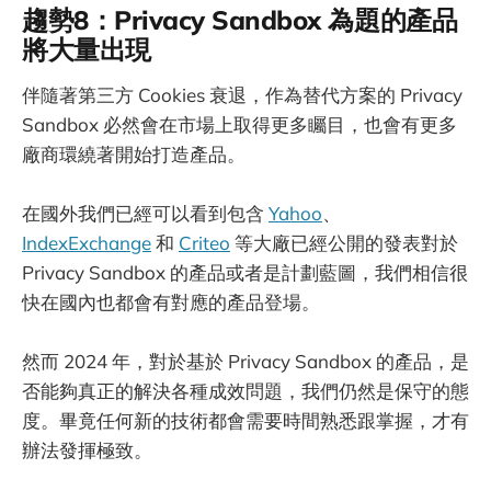
趨勢8：Privacy Sandbox 為題的產品
將大量出現
伴隨著第三方 Cookies 衰退，作為替代方案的 Privacy
Sandbox 必然會在市場上取得更多矚目，也會有更多
廠商環繞著開始打造產品。
在國外我們已經可以看到包含
Yahoo
、
IndexExchange
和
Criteo
等大廠已經公開的發表對於
Privacy Sandbox 的產品或者是計劃藍圖，我們相信很
快在國內也都會有對應的產品登場。
然而 2024 年，對於基於 Privacy Sandbox 的產品，是
否能夠真正的解決各種成效問題，我們仍然是保守的態
度。畢竟任何新的技術都會需要時間熟悉跟掌握，才有
辦法發揮極致。