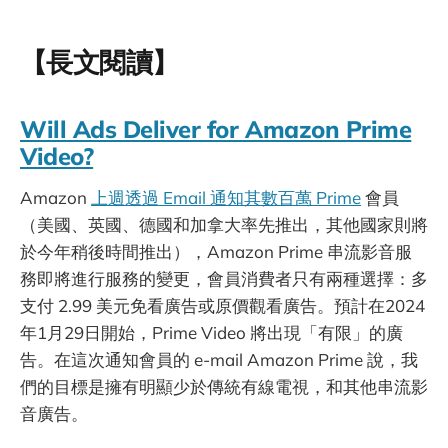
【長文閱讀】
Will Ads Deliver for Amazon Prime
Video?
Amazon
上週透過 Email 通知其數百萬 Prime
會員
（美國、英國、德國和加拿大率先推出，其他國家則將
於今年稍後時間推出），Amazon Prime 串流影音服
務即將進行服務的變更，會員消費者只有兩種選擇：多
支付 2.99 美元免看廣告或原價觀看廣告。預計在2024
年1月29日開始，Prime Video 將出現「有限」的廣
告。在這次通知會員的 e-mail Amazon Prime 說，我
們的目標是擁有明顯少於傳統有線電視，和其他串流影
音廣告。