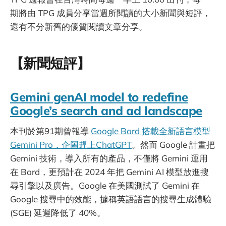
期將由 TPG 成員分享當週所閱讀的大小新聞與短評，
還有不分新舊的優質閱讀文章分享。
【新聞短評】
Gemini genAI model to redefine
Google’s search and ad landscape
本刊於第91期曾報導
Google Bard 搭載全新語言模型
Gemini Pro，企圖趕上ChatGPT
。然而 Google 計畫把
Gemini 技術，導入所有的產品，不僅將 Gemini 運用
在 Bard，更預計在 2024 年把 Gemini AI 模型放進搜
尋引擎以及廣告。Google 在美國測試了 Gemini 在
Google 搜尋中的效能，據稱英語語言的搜尋生成體驗
(SGE) 延遲降低了 40%。