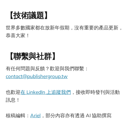
【技術議題】
世界多數國家都在放新年假期，沒有重要的產品更新，
恭喜大家！
【聯繫與社群】
有任何問題與反饋？歡迎與我們聯繫：
contact@publishergroup.tw
也歡迎
在 LinkedIn 上追蹤我們
，接收即時發刊與活動
訊息！
核稿編輯：
Ariel
，部分內容亦有透過 AI 協助撰寫