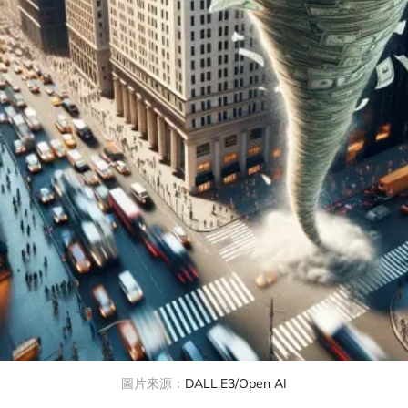
圖片來源：
DALL.E3/Open AI