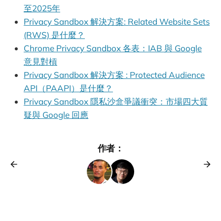
至2025年
Privacy Sandbox 解決方案: Related Website Sets
(RWS) 是什麼？
Chrome Privacy Sandbox 各表：IAB 與 Google
意見對槓
Privacy Sandbox 解決方案 : Protected Audience
API（PAAPI）是什麼？
Privacy Sandbox 隱私沙盒爭議衝突：市場四大質
疑與 Google 回應
作者：