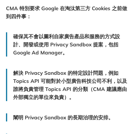
CMA 特別要求 Google 在淘汰第三方 Cookies 之前做
到四件事：
確保其不會以圖利自家廣告產品和服務的方式設
計、開發或使用 Privacy Sandbox 提案，包括
Google Ad Manager。
解決 Privacy Sandbox 的特定設計問題，例如
Topics API 可能對於小型廣告科技公司不利，以及
誰將負責管理 Topics API 的分類（CMA 建議應由
外部獨立的單位來負責）。
闡明 Privacy Sandbox 的長期治理的安排。