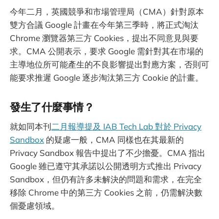
今年二月，英國競爭和市場管理局（CMA）針對原本
雙方合議 Google 計畫在今年第三季時，將正式淘汰
Chrome 瀏覽器第三方 Cookies，提出不同意見與要
求。CMA 公開表示，要求 Google 需針對其在市場的
主導地位所可能產生的不良影響提出對應方案，否則可
能要求推遲 Google 逐步淘汰第三方 Cookie 的計畫。
發生了什麼事情？
就如同本刊
二月報導提及 IAB Tech Lab 對於 Privacy
Sandbox
的疑慮一般，CMA 同樣也在其最新的
Privacy Sandbox 報告中提出了不少擔憂。CMA 指出
Google 雖已遵守其承諾以公開透明方式推出 Privacy
Sandbox，但仍有許多未解決的問題和需求，在完全
移除 Chrome 中的第三方 Cookies 之前，仍需解決數
個憂慮領域。