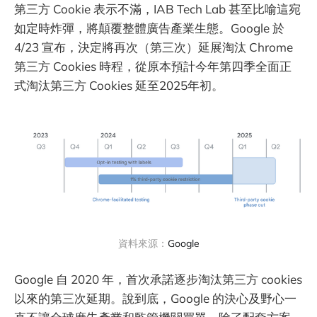
第三方 Cookie 表示不滿，IAB Tech Lab 甚至比喻這宛
如定時炸彈，將顛覆整體廣告產業生態。Google 於
4/23 宣布，決定將再次（第三次）延展淘汰 Chrome
第三方 Cookies 時程，從原本預計今年第四季全面正
式淘汰第三方 Cookies 延至2025年初。
資料來源：
Google
Google 自 2020 年，首次承諾逐步淘汰第三方 cookies
以來的第三次延期。說到底，Google 的決心及野心一