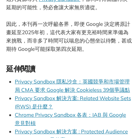
延期的可能性，勢必會讓大家無所適從。
因此，本刊再一次呼籲各界，即便 Google 決定將原計
畫延至2025年初，這代表大家有更充裕時間來準備為
來挑戰，而非多了時間可以喘息的心態坐以待斃，甚或
期待 Google可能採取第四次延期。
延伸閱讀
Privacy Sandbox 隱私沙盒：英國競爭和市場管理
局 CMA 要求 Google 解決 Cookieless 39個爭議點
Privacy Sandbox 解決方案: Related Website Sets
(RWS) 是什麼？
Chrome Privacy Sandbox 各表：IAB 與 Google
意見對槓
Privacy Sandbox 解決方案 : Protected Audience