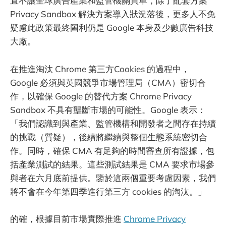
直不讓全球廣告產業和監管機關買單，除了配套方案
Privacy Sandbox 解決方案導入狀況落後，更多人不免
疑慮此政策最終圖利仍是 Google 本身及少數廣告科技
大廠。
在推進淘汰 Chrome 第三方Cookies 的過程中，
Google 必須與英國競爭市場管理局（CMA）密切合
作，以確保 Google 的替代方案 Chrome Privacy
Sandbox 不具有壟斷市場的可能性。Google 表示：
「我們認識到與產業、監管機構和開發者之間存在持續
的挑戰（質疑），後續將繼續與整個生態系統密切合
作。同時，確保 CMA 有足夠的時間審查所有證據，包
括產業測試的結果。這些測試結果是 CMA 要求市場參
與者在六月底前提供。鑒於這兩個重要考慮因素，我們
將不會在今年第四季進行第三方 cookies 的淘汰。」
的確，根據目前市場實際推進
Chrome Privacy