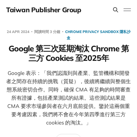
Taiwan Publisher Group
24 APR 2024
閱讀時間 3 分鐘
CHROME PRIVACY SANDBOX 隱私沙
盒
Google 第三次延期淘汰 Chrome 第
三方 Cookies 至2025年
Google 表示：「我們認識到與產業、監管機構和開發
者之間存在持續的挑戰（質疑），後續將繼續與整個生
態系統密切合作。同時，確保 CMA 有足夠的時間審查
所有證據，包括產業測試的結果。這些測試結果是
CMA 要求市場參與者在六月底前提供。鑒於這兩個重
要考慮因素，我們將不會在今年第四季進行第三方
cookies 的淘汰。」