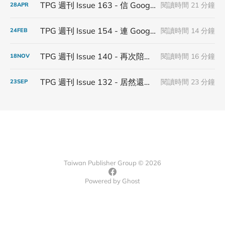
TPG 週刊 Issue 163 - 信 Google 第三方 Cookies 得永生
閱讀時間 21 分鐘
28
APR
TPG 週刊 Issue 154 - 連 Google 都不信 Google
閱讀時間 14 分鐘
24
FEB
TPG 週刊 Issue 140 - 再次陪著第三方 Cookies 步入下一個年
閱讀時間 16 分鐘
18
NOV
TPG 週刊 Issue 132 - 居然還有在更新隱私沙盒
閱讀時間 23 分鐘
23
SEP
Taiwan Publisher Group © 2026
Powered by
Ghost