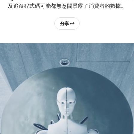
及追蹤程式碼可能都無意間暴露了消費者的數據。
分享