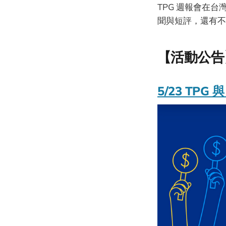
TPG 週報會在台
聞與短評，還有不
【活動公告
5/23 TP