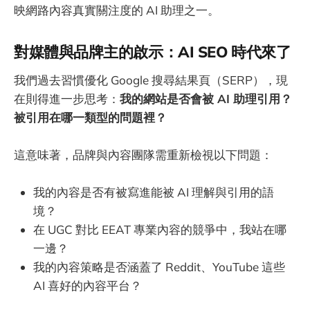
映網路內容真實關注度的 AI 助理之一。
對媒體與品牌主的啟示：AI SEO 時代來了
我們過去習慣優化 Google 搜尋結果頁（SERP），現
在則得進一步思考：
我的網站是否會被 AI 助理引用？
被引用在哪一類型的問題裡？
這意味著，品牌與內容團隊需重新檢視以下問題：
我的內容是否有被寫進能被 AI 理解與引用的語
境？
在 UGC 對比 EEAT 專業內容的競爭中，我站在哪
一邊？
我的內容策略是否涵蓋了 Reddit、YouTube 這些
AI 喜好的內容平台？