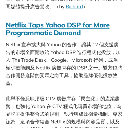
聞媒體提升廣告營收。（by
Richard
）
Netflix Taps Yahoo DSP for More
Programmatic Demand
Netflix 宣布擴大與 Yahoo 的合作，讓其 12 個支援廣
告的市場全面開放給 Yahoo DSP 進行程式化投放，加
入 The Trade Desk、Google、Microsoft 行列，成為
極少數能觸及 Netflix 廣告庫存的 DSP 之一。雙方也將
合作開發進階的受眾定向工具，協助品牌優化投放效
益。
此舉不僅反映頂級 CTV 廣告庫存「民主化」的產業趨
勢，也強化 Yahoo 在 CTV 程式化購買市場的地位，為
品牌主提供整合式的規劃、執行與成效衡量機制。專家
認為，這項合作結合 Netflix 的規模與內容品質，以及