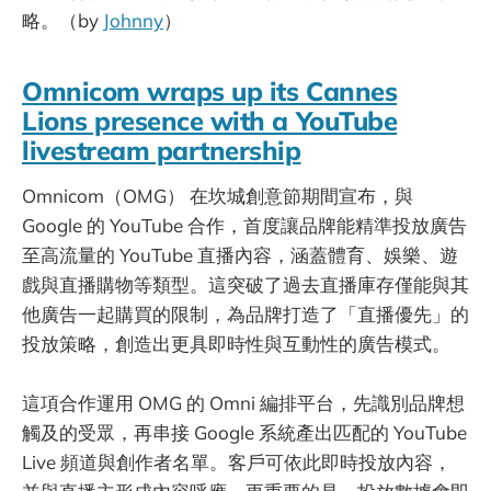
略。（by
Johnny
）
Omnicom wraps up its Cannes
Lions presence with a YouTube
livestream partnership
Omnicom（OMG） 在坎城創意節期間宣布，與
Google 的 YouTube 合作，首度讓品牌能精準投放廣告
至高流量的 YouTube 直播內容，涵蓋體育、娛樂、遊
戲與直播購物等類型。這突破了過去直播庫存僅能與其
他廣告一起購買的限制，為品牌打造了「直播優先」的
投放策略，創造出更具即時性與互動性的廣告模式。
這項合作運用 OMG 的 Omni 編排平台，先識別品牌想
觸及的受眾，再串接 Google 系統產出匹配的 YouTube
Live 頻道與創作者名單。客戶可依此即時投放內容，