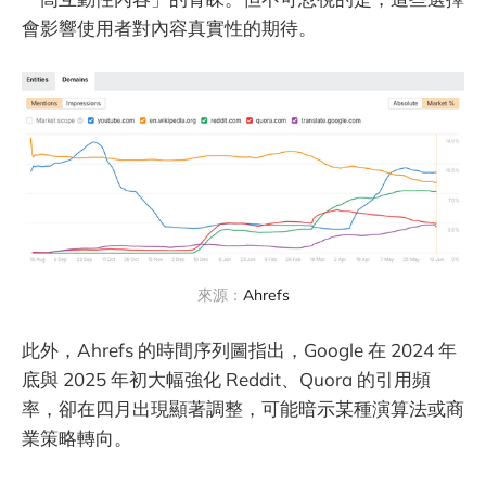
會影響使用者對內容真實性的期待。
來源：
Ahrefs
此外，Ahrefs 的時間序列圖指出，Google 在 2024 年
底與 2025 年初大幅強化 Reddit、Quora 的引用頻
率，卻在四月出現顯著調整，可能暗示某種演算法或商
業策略轉向。