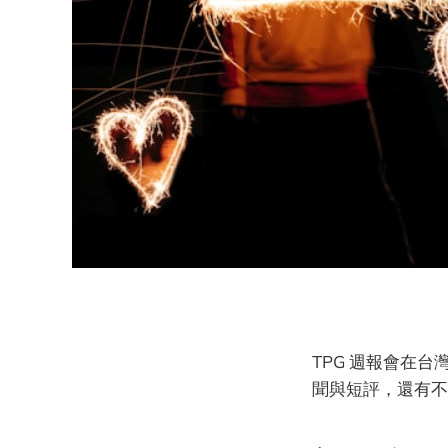
TPG 週報會在台
聞與短評，還有不