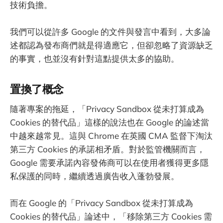
技術負擔。
我們可以從許多 Google 的文件與發言中看到，大多論
述都認為發布商們就是得適應它，但卻忽略了資源缺乏
的事實，也並沒有針對這點提供太多的協助。
置換了概念
隨著專案的拖延，「Privacy Sandbox 從未打算成為
Cookies 的替代品」這樣的說法也在 Google 的論述當
中越來越常見。這與 Chrome 在英國 CMA 監督下淘汰
第三方 Cookies 的承諾相矛盾。對於監管機關而言，
Google 需要承諾內容發佈商可以在使用者獲得更多隱
私保護的同時，繼續透過廣告收入蓬勃發展。
而在 Google 的「Privacy Sandbox 從未打算成為
Cookies 的替代品」論述中，「移除第三方 Cookies 需