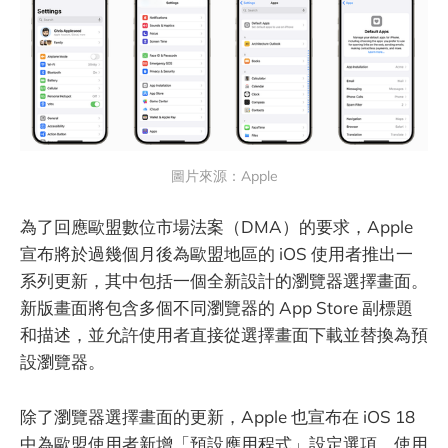
圖片來源：Apple
為了回應歐盟數位市場法案（DMA）的要求，Apple
宣布將於過幾個月後為歐盟地區的 iOS 使用者推出一
系列更新，其中包括一個全新設計的瀏覽器選擇畫面。
新版畫面將包含多個不同瀏覽器的 App Store 副標題
和描述，並允許使用者直接從選擇畫面下載並替換為預
設瀏覽器。
除了瀏覽器選擇畫面的更新，Apple 也宣布在 iOS 18
中為歐盟使用者新增「預設應用程式」設定選項。使用