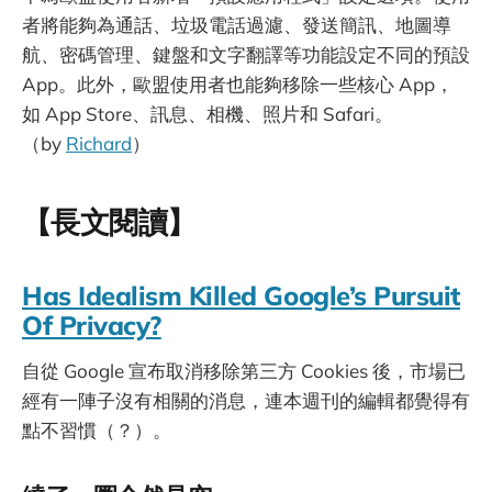
者將能夠為通話、垃圾電話過濾、發送簡訊、地圖導
航、密碼管理、鍵盤和文字翻譯等功能設定不同的預設
App。此外，歐盟使用者也能夠移除一些核心 App，
如 App Store、訊息、相機、照片和 Safari。
（by
Richard
）
【長文閱讀】
Has Idealism Killed Google’s Pursuit
Of Privacy?
自從 Google 宣布取消移除第三方 Cookies 後，市場已
經有一陣子沒有相關的消息，連本週刊的編輯都覺得有
點不習慣（？）。