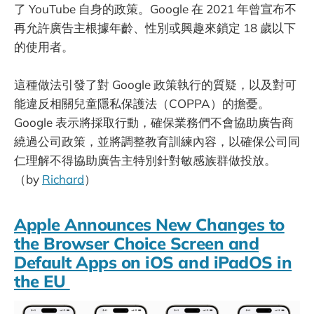
了 YouTube 自身的政策。Google 在 2021 年曾宣布不
再允許廣告主根據年齡、性別或興趣來鎖定 18 歲以下
的使用者。
這種做法引發了對 Google 政策執行的質疑，以及對可
能違反相關兒童隱私保護法（COPPA）的擔憂。
Google 表示將採取行動，確保業務們不會協助廣告商
繞過公司政策，並將調整教育訓練內容，以確保公司同
仁理解不得協助廣告主特別針對敏感族群做投放。
（by
Richard
）
Apple Announces New Changes to
the Browser Choice Screen and
Default Apps on iOS and iPadOS in
the EU