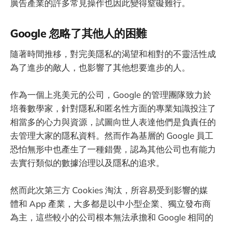
廣告產業的許多常見操作也因此變得窒礙難行。
Google 忽略了其他人的困難
隨著時間推移，對完美隱私的渴望和相對的不靈活性成
為了進步的敵人，也影響了其他想要進步的人。
作為一個上兆美元的公司，Google 的管理團隊致力於
培養數學家，針對隱私和匿名性方面的專業知識投注了
相當多的心力與資源，試圖向世人表達他們是負責任的
去管理大家的隱私資料。然而作為基層的 Google 員工
恐怕無形中也產生了一種錯覺，認為其他公司也有能力
去實行類似的數據治理以及隱私的追求。
然而此次第三方 Cookies 淘汰，所容易受到影響的媒
體和 App 產業，大多都是以中小型企業、獨立發布商
為主，這些較小的公司根本無法承擔和 Google 相同的