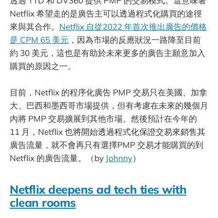
透過 TTD 和 DV360 提供 PMP 的交易模式。這意味著
Netflix 希望走的是廣告主可以透過程式化購買的途徑
來與其合作。
Netflix 自從2022 年首次推出廣告的價格
是 CPM 65 美元
，因為市場的反應狀況一路降至目前
約 30 美元，這也是有助於未來更多的廣告主願意加入
購買的原因之一。
目前，Netflix 的程序化廣告 PMP 交易只在美國、加拿
大、巴西和墨西哥市場提供，但有考慮在未來的幾個月
內將 PMP 交易擴展到其他市場。然後預計在今年的
11 月，Netflix 也將開始透過程式化保證交易來銷售其
廣告流量，就不會再只有選擇PMP 交易才能購買的到
Netflix 的廣告流量。（by
Johnny
）
Netflix deepens ad tech ties with
clean rooms