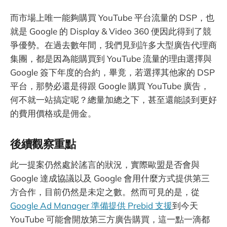
而市場上唯一能夠購買 YouTube 平台流量的 DSP，也
就是 Google 的 Display & Video 360 便因此得到了競
爭優勢。在過去數年間，我們見到許多大型廣告代理商
集團，都是因為能購買到 YouTube 流量的理由選擇與
Google 簽下年度的合約，畢竟，若選擇其他家的 DSP
平台，那勢必還是得跟 Google 購買 YouTube 廣告，
何不就一站搞定呢？總量加總之下，甚至還能談到更好
的費用價格或是佣金。
後續觀察重點
此一提案仍然處於謠言的狀況，實際歐盟是否會與
Google 達成協議以及 Google 會用什麼方式提供第三
方合作，目前仍然是未定之數。然而可見的是，從
Google Ad Manager 準備提供 Prebid 支援
到今天
YouTube 可能會開放第三方廣告購買，這一點一滴都