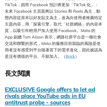
TikTok，因而 Facebook 預計將更加「TikTok 化」：
未來 Facebook 主頁面將以 Stories 和 Reels 為主，動
態內容從原本以好友貼文為主，改為向使用者推薦特定
主題內容，用「探索引擎」取代「社群網絡」的內容本
質，以吸引年輕用戶加入使用 Facebook。Meta 的
App 副總 Tom Alison 表示，網路社群平台是一種社會
交流和聯繫的形式，Meta 的服務目前面臨的風險是使
用者沒有感受到平台隨著當下的需求進化，因此被認為
是沒有價值的平台、不願加入。（
Brick
）
長文閱讀
EXCLUSIVE Google offers to let ad
rivals place YouTube ads in EU
antitrust probe - sources