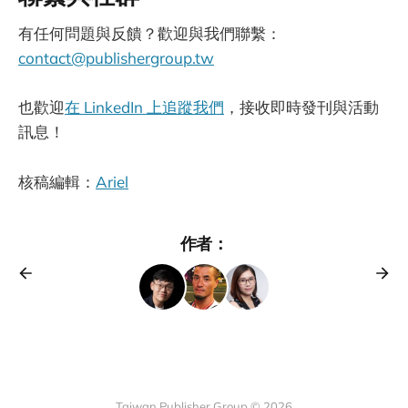
有任何問題與反饋？歡迎與我們聯繫：
contact@publishergroup.tw
也歡迎
在 LinkedIn 上追蹤我們
，接收即時發刊與活動
訊息！
核稿編輯：
Ariel
作者：
Taiwan Publisher Group © 2026