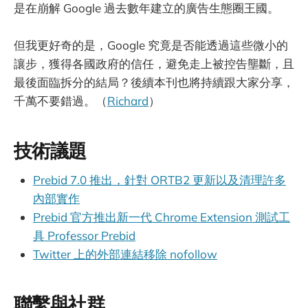
是在崩解 Google 過去數年建立的廣告生態圈王國。
但我更好奇的是，Google 究竟是否能透過這些微小的
讓步，獲得各國政府的信任，避免走上被控告壟斷，且
最後面臨拆分的結局？後續本刊也將持續跟大家分享，
千萬不要錯過。（
Richard
）
技術議題
Prebid 7.0 推出，針對 ORTB2 更新以及清理許多
內部實作
Prebid 官方推出新一代 Chrome Extension 測試工
具 Professor Prebid
Twitter 上的外部連結移除 nofollow
聯繫與社群