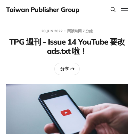
Taiwan Publisher Group
20 JUN 2022
閱讀時間 7 分鐘
TPG 週刊 - Issue 14 YouTube 要改
ads.txt 啦！
分享