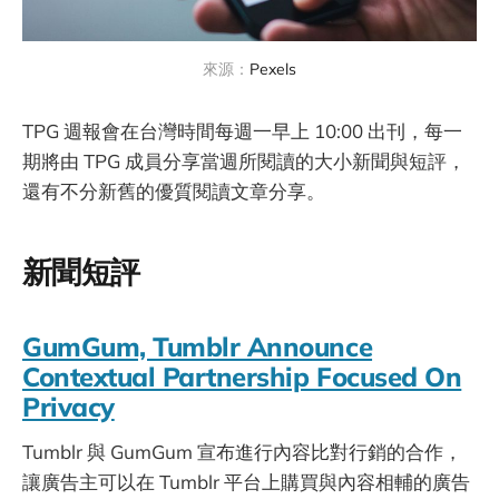
來源：
Pexels
TPG 週報會在台灣時間每週一早上 10:00 出刊，每一
期將由 TPG 成員分享當週所閱讀的大小新聞與短評，
還有不分新舊的優質閱讀文章分享。
新聞短評
GumGum, Tumblr Announce
Contextual Partnership Focused On
Privacy
Tumblr 與 GumGum 宣布進行內容比對行銷的合作，
讓廣告主可以在 Tumblr 平台上購買與內容相輔的廣告