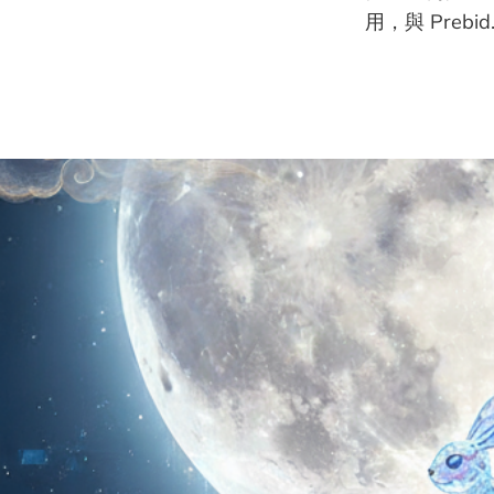
用，與 Prebid