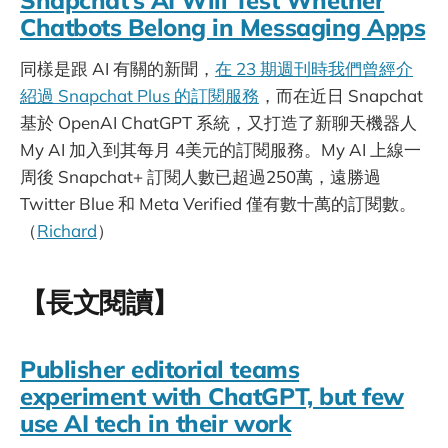
Chatbots Belong in Messaging Apps
同樣是跟 AI 有關的新聞，
在 23 期週刊時我們曾經介
紹過 Snapchat Plus 的訂閱服務
，而在近日 Snapchat
基於 OpenAI ChatGPT 系統，又打造了新聊天機器人
My AI 加入到其每月 4美元的訂閱服務。My AI 上線一
周後 Snapchat+ 訂閱人數已超過250萬，遠勝過
Twitter Blue 和 Meta Verified 僅有數十萬的訂閱數。
（
Richard
）
【長文閱讀】
Publisher editorial teams
experiment with ChatGPT, but few
use AI tech in their work